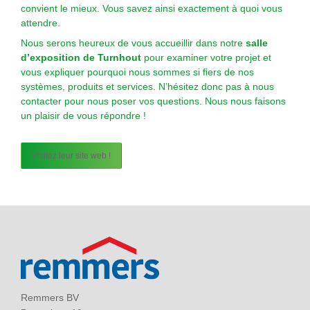
convient le mieux. Vous savez ainsi exactement à quoi vous
attendre.
Nous serons heureux de vous accueillir dans notre
salle
d’exposition de Turnhout
pour examiner votre projet et
vous expliquer pourquoi nous sommes si fiers de nos
systèmes, produits et services. N’hésitez donc pas à nous
contacter pour nous poser vos questions. Nous nous faisons
un plaisir de vous répondre !
Visitez leur site web !
Remmers BV