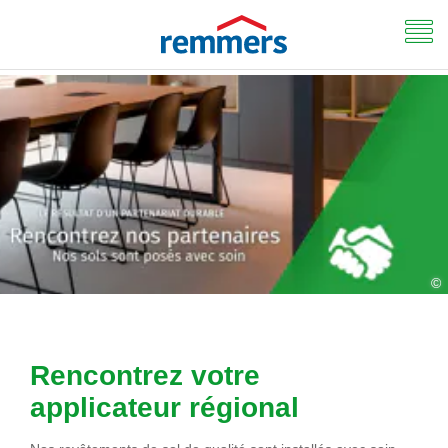
©
Rencontrez votre
applicateur régional