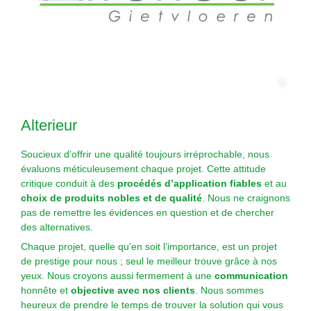
©
Alterieur
Soucieux d’offrir une qualité toujours irréprochable, nous
évaluons méticuleusement chaque projet. Cette attitude
critique conduit à des
procédés d’application fiables
et au
choix de produits nobles et de qualité
. Nous ne craignons
pas de remettre les évidences en question et de chercher
des alternatives.
Chaque projet, quelle qu’en soit l’importance, est un projet
de prestige pour nous ; seul le meilleur trouve grâce à nos
yeux. Nous croyons aussi fermement à une
communication
honnête et
objective avec nos clients
. Nous sommes
heureux de prendre le temps de trouver la solution qui vous