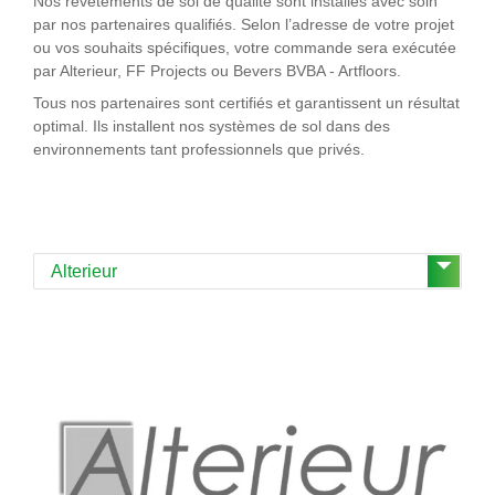
Nos revêtements de sol de qualité sont installés avec soin
par nos partenaires qualifiés. Selon l’adresse de votre projet
ou vos souhaits spécifiques, votre commande sera exécutée
par Alterieur, FF Projects ou Bevers BVBA - Artfloors.
Tous nos partenaires sont certifiés et garantissent un résultat
optimal. Ils installent nos systèmes de sol dans des
environnements tant professionnels que privés.