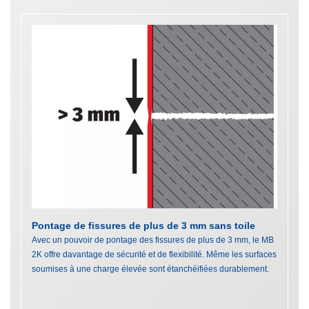
Pontage de fissures de plus de 3 mm sans toile
Avec un pouvoir de pontage des fissures de plus de 3 mm, le MB
2K offre davantage de sécurité et de flexibilité. Même les surfaces
soumises à une charge élevée sont étanchéifiées durablement.