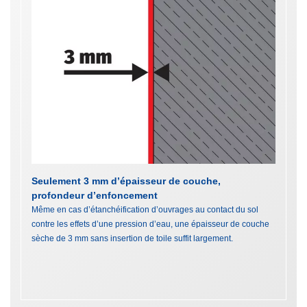
Seulement 3 mm d’épaisseur de couche,
profondeur d’enfoncement
Même en cas d’étanchéification d’ouvrages au contact du sol
contre les effets d’une pression d’eau, une épaisseur de couche
sèche de 3 mm sans insertion de toile suffit largement.