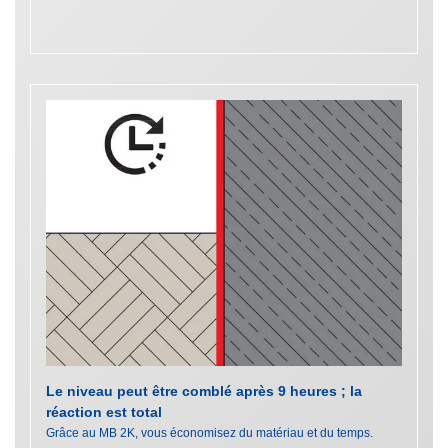
Le niveau peut être comblé après 9 heures ; la
réaction est total
Grâce au MB 2K, vous économisez du matériau et du temps.