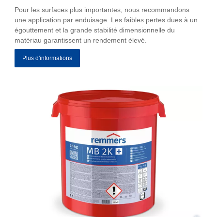
Pour les surfaces plus importantes, nous recommandons
une application par enduisage. Les faibles pertes dues à un
égouttement et la grande stabilité dimensionnelle du
matériau garantissent un rendement élevé.
Plus d'informations