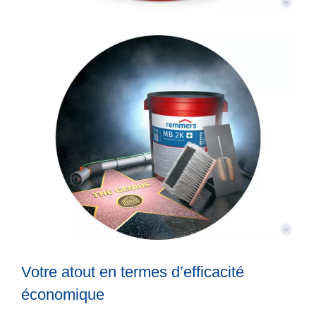
©
©
Votre atout en termes d’efficacité
économique