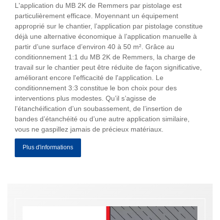
L'application du MB 2K de Remmers par pistolage est
particulièrement efficace. Moyennant un équipement
approprié sur le chantier, l’application par pistolage constitue
déjà une alternative économique à l’application manuelle à
partir d’une surface d’environ 40 à 50 m². Grâce au
conditionnement 1:1 du MB 2K de Remmers, la charge de
travail sur le chantier peut être réduite de façon significative,
améliorant encore l'efficacité de l'application. Le
conditionnement 3:3 constitue le bon choix pour des
interventions plus modestes. Qu’il s’agisse de
l’étanchéification d’un soubassement, de l’insertion de
bandes d’étanchéité ou d’une autre application similaire,
vous ne gaspillez jamais de précieux matériaux.
Plus d'informations