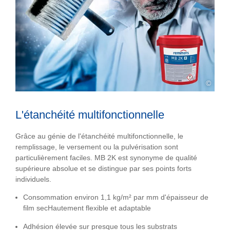
©
L'étanchéité multifonctionnelle
Grâce au génie de l'étanchéité multifonctionnelle, le
remplissage, le versement ou la pulvérisation sont
particulièrement faciles. MB 2K est synonyme de qualité
supérieure absolue et se distingue par ses points forts
individuels.
Consommation environ 1,1 kg/m² par mm d'épaisseur de
film secHautement flexible et adaptable
Adhésion élevée sur presque tous les substrats