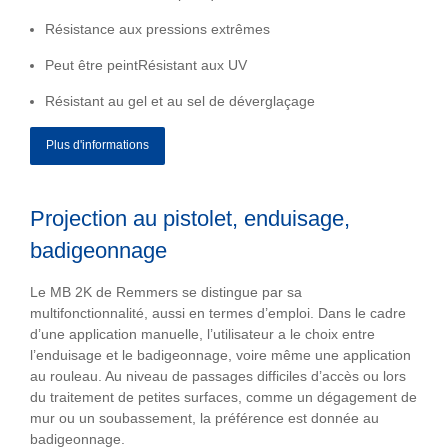
Résistance aux pressions extrêmes
Peut être peintRésistant aux UV
Résistant au gel et au sel de déverglaçage
Plus d'informations
Projection au pistolet, enduisage,
badigeonnage
Le MB 2K de Remmers se distingue par sa
multifonctionnalité, aussi en termes d’emploi. Dans le cadre
d’une application manuelle, l’utilisateur a le choix entre
l’enduisage et le badigeonnage, voire même une application
au rouleau. Au niveau de passages difficiles d’accès ou lors
du traitement de petites surfaces, comme un dégagement de
mur ou un soubassement, la préférence est donnée au
badigeonnage.