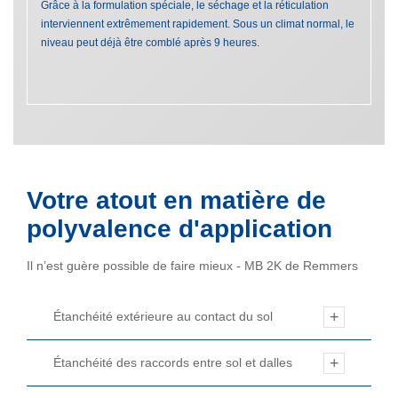
Grâce à la formulation spéciale, le séchage et la réticulation
interviennent extrêmement rapidement. Sous un climat normal, le
niveau peut déjà être comblé après 9 heures.
Votre atout en matière de
polyvalence d'application
Il n’est guère possible de faire mieux - MB 2K de Remmers
Étanchéité extérieure au contact du sol
Étanchéité des raccords entre sol et dalles