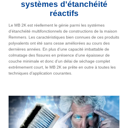
systèmes d’étanchéité
réactifs
Le MB 2K est réellement le génie parmi les systèmes
d’étanchéité multifonctionnels de constructions de la maison
Remmers. Les caractéristiques bien connues de ces produits
polyvalents ont été sans cesse améliorées au cours des
dernières années. En plus d’une capacité imbattable de
colmatage des fissures en présence d’une épaisseur de
couche minimale et donc d’un délai de séchage complet
extrêmement court, le MB 2K se prête en outre à toutes les
techniques d’application courantes.