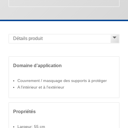
Domaine d’application
Couvrement / masquage des supports à protéger
A l'intérieur et à l'extérieur
Propriétés
Largeur: 55 cm