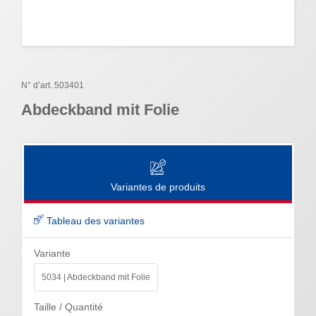
N° d’art. 503401
Abdeckband mit Folie
Variantes de produits
Tableau des variantes
Variante
5034 | Abdeckband mit Folie
Taille / Quantité