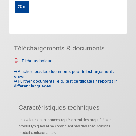
20 m
Téléchargements & documents
Fiche technique
➥Afficher tous les documents pour téléchargement /
envoi
➥Further documents (e.g. test certificates / reports) in
different languages
Caractéristiques techniques
Les valeurs mentionnées représentent des propriétés de
produit typiques et ne constituent pas des spécifications
produit contraignantes.