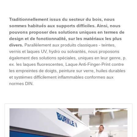
Traditionnellement issus du secteur du bois, nous
sommes habitués aux supports difficiles. Ainsi, nous
pouvons proposer des solutions uniques en termes de
design et de fonctionnalité, sur les matériaux les plus
divers.
Parallèlement aux produits classiques - teintes,
vernis et laques UV, hydro ou solvantés, nous proposons
également des solutions spéciales, uniques en leur genre, p.
ex. les laques fluorescentes, Laque Anti-Finger-Print contre
les empreintes de doigts, peinture sur verre, huiles durables
et systèmes difficilement inflammables conformes aux
normes DIN.