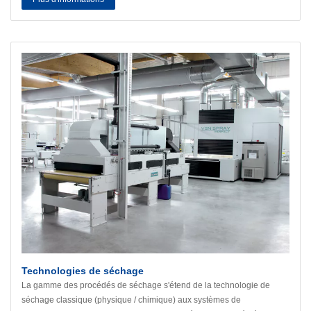
Technologies de séchage
La gamme des procédés de séchage s'étend de la technologie de
séchage classique (physique / chimique) aux systèmes de