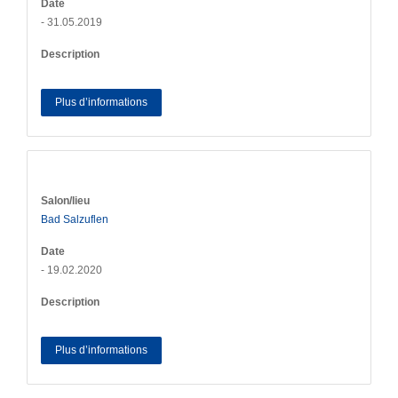
Date
- 31.05.2019
Description
Plus d’informations
Salon/lieu
Bad Salzuflen
Date
- 19.02.2020
Description
Plus d’informations