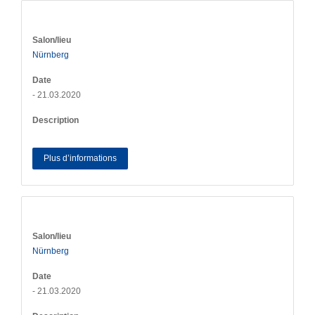
Salon/lieu
Nürnberg
Date
- 21.03.2020
Description
Plus d’informations
Salon/lieu
Nürnberg
Date
- 21.03.2020