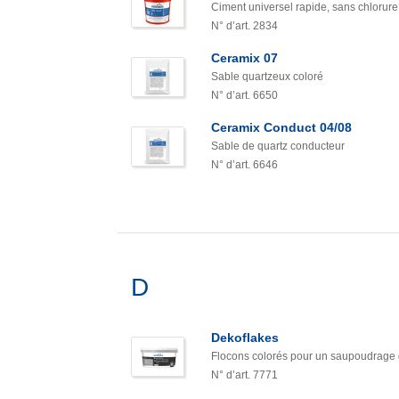
Ciment universel rapide, sans chlorure
N° d’art. 2834
Ceramix 07
Sable quartzeux coloré
N° d’art. 6650
Ceramix Conduct 04/08
Sable de quartz conducteur
N° d’art. 6646
D
Dekoflakes
Flocons colorés pour un saupoudrage 
N° d’art. 7771