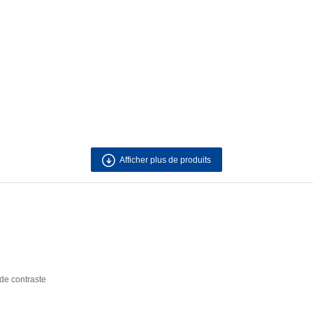
Afficher plus de produits
de contraste