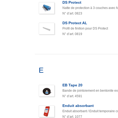
DS Protect
Natte de protection à 3 couches avec f
N° d’art. 0823
DS Protect AL
Profil de finition pour DS Protect
N° d’art. 0819
E
EB Tape 20
Bande de jointoiement en bentonite e
N° d’art. 4591
Enduit absorbant
Enduit absorbant / Enduit temporaire
N° d’art. 1077