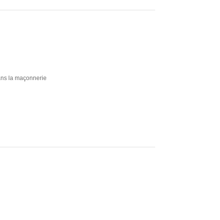
dans la maçonnerie