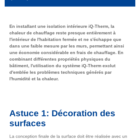
En installant une isolation intérieure iQ-Therm, la
chaleur de chauffage reste presque entièrement à
l'intérieur de l'habitation fermée et ne s'échappe que
dans une faible mesure par les murs, permettant ainsi
une économie considérable en frais de chauffage.
En
combinant différentes propriétés physiques du
bâtiment, l'utilisation du système iQ-Therm exclut
d'emblée les problèmes techniques générés par
l'humidité et la chaleur.
Astuce 1: Décoration des
surfaces
La conception finale de la surface doit être réalisée avec un