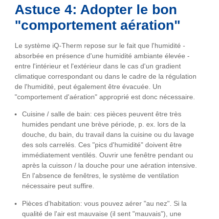
Astuce 4: Adopter le bon
"comportement aération"
Le système iQ-Therm repose sur le fait que l'humidité -
absorbée en présence d'une humidité ambiante élevée -
entre l'intérieur et l'extérieur dans le cas d'un gradient
climatique correspondant ou dans le cadre de la régulation
de l'humidité, peut également être évacuée. Un
"comportement d'aération" approprié est donc nécessaire.
Cuisine / salle de bain: ces pièces peuvent être très
humides pendant une brève période, p. ex. lors de la
douche, du bain, du travail dans la cuisine ou du lavage
des sols carrelés. Ces "pics d'humidité" doivent être
immédiatement ventilés. Ouvrir une fenêtre pendant ou
après la cuisson / la douche pour une aération intensive.
En l'absence de fenêtres, le système de ventilation
nécessaire peut suffire.
Pièces d'habitation: vous pouvez aérer "au nez". Si la
qualité de l'air est mauvaise (il sent "mauvais"), une