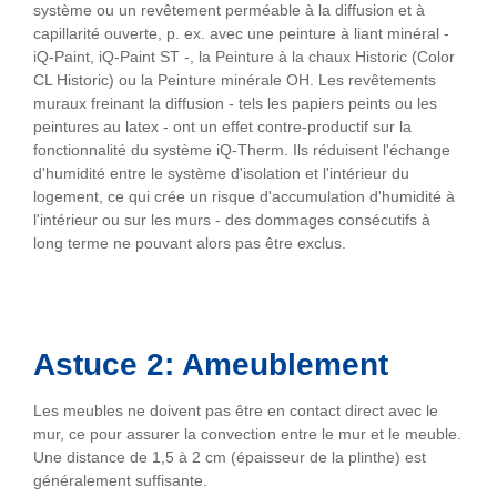
système ou un revêtement perméable à la diffusion et à
capillarité ouverte, p. ex. avec une peinture à liant minéral -
iQ-Paint, iQ-Paint ST -, la Peinture à la chaux Historic (Color
CL Historic) ou la Peinture minérale OH. Les revêtements
muraux freinant la diffusion - tels les papiers peints ou les
peintures au latex - ont un effet contre-productif sur la
fonctionnalité du système iQ-Therm. Ils réduisent l'échange
d'humidité entre le système d'isolation et l'intérieur du
logement, ce qui crée un risque d'accumulation d'humidité à
l'intérieur ou sur les murs - des dommages consécutifs à
long terme ne pouvant alors pas être exclus.
Astuce 2: Ameublement
Les meubles ne doivent pas être en contact direct avec le
mur, ce pour assurer la convection entre le mur et le meuble.
Une distance de 1,5 à 2 cm (épaisseur de la plinthe) est
généralement suffisante.