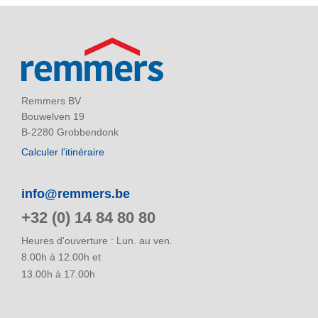
Remmers BV
Bouwelven 19
B-2280 Grobbendonk
Calculer l'itinéraire
info@remmers.be
+32 (0) 14 84 80 80
Heures d'ouverture : Lun. au ven.
8.00h à 12.00h et
13.00h à 17.00h