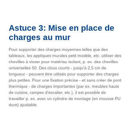
Astuce 3: Mise en place de
charges au mur
Pour supporter des charges moyennes telles que des
tableaux, les appliques murales petit modèle, etc. utiliser des
chevilles à visser pour matériau isolant, p. ex. des chevilles
universelles 50. Des clous courts - jusqu'à 2,5 cm de
longueur - peuvent être utilisés pour supporter des charges
plus petites. Pour une fixation précise - et sans créer de pont
thermique - de charges importantes (par ex. meubles hauts
de cuisine, rampes d'escalier, etc.), il est possible de
travailler p. ex. avec un cylindre de montage (en mousse PU
dure) ajustable.