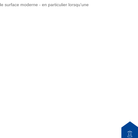
e surface moderne - en particulier lorsqu'une