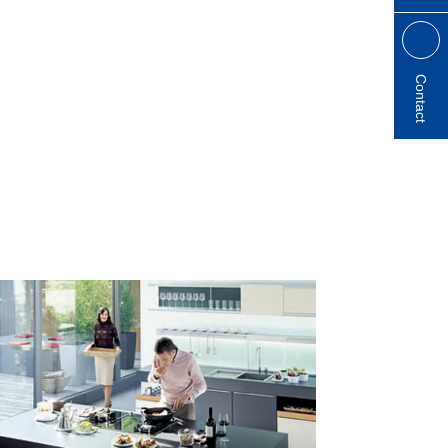
Contact