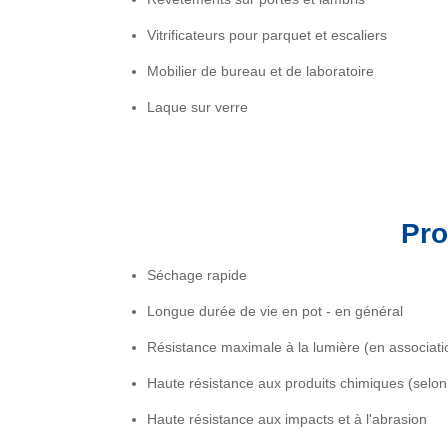
Vitrificateurs pour parquet et escaliers
Mobilier de bureau et de laboratoire
Laque sur verre
Pro
Séchage rapide
Longue durée de vie en pot - en général
Résistance maximale à la lumière (en associatio
Haute résistance aux produits chimiques (selo
Haute résistance aux impacts et à l'abrasion