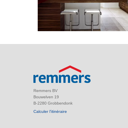
Remmers BV
Bouwelven 19
B-2280 Grobbendonk
Calculer l'itinéraire