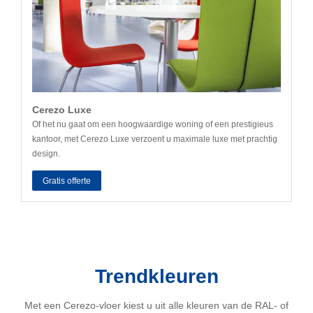
Cerezo Luxe
Of het nu gaat om een hoogwaardige woning of een prestigieus
kantoor, met Cerezo Luxe verzoent u maximale luxe met prachtig
design.
Gratis offerte
Trendkleuren
Met een Cerezo-vloer kiest u uit alle kleuren van de RAL- of