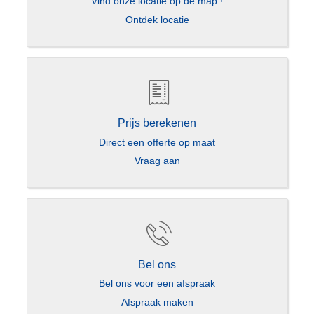
Vind onze locatie op de map !
Ontdek locatie
Prijs berekenen
Direct een offerte op maat
Vraag aan
Bel ons
Bel ons voor een afspraak
Afspraak maken