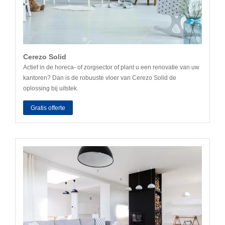
Cerezo Solid
Actief in de horeca- of zorgsector of plant u een renovatie van uw
kantoren? Dan is de robuuste vloer van Cerezo Solid de
oplossing bij uitstek.
Gratis offerte