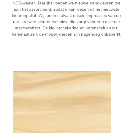
NCS-waaier. Jaarlijks voegen we nieuwe trendkleuren toe
aan het assortiment, zodat u kan kiezen uit het nieuwste
kleurenpallet. Wij tonen u alvast enkele impressies van de
uni- en twee-kleurentechniek, die zorgt voor een discreet
marmereffect. De kleurschakering en -intensiteit kiest u
helemaal zelf, de mogelijkheden zijn nagenoeg onbeperkt.