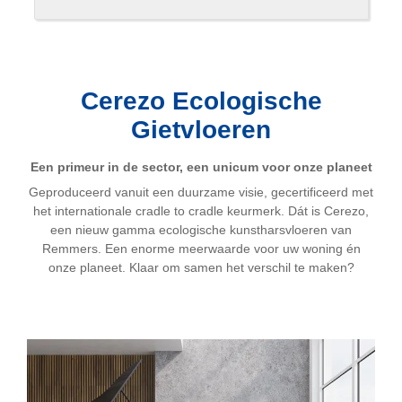
Cerezo Ecologische
Gietvloeren
Een primeur in de sector, een unicum voor onze planeet
Geproduceerd vanuit een duurzame visie, gecertificeerd met
het internationale cradle to cradle keurmerk. Dát is Cerezo,
een nieuw gamma ecologische kunstharsvloeren van
Remmers. Een enorme meerwaarde voor uw woning én
onze planeet. Klaar om samen het verschil te maken?