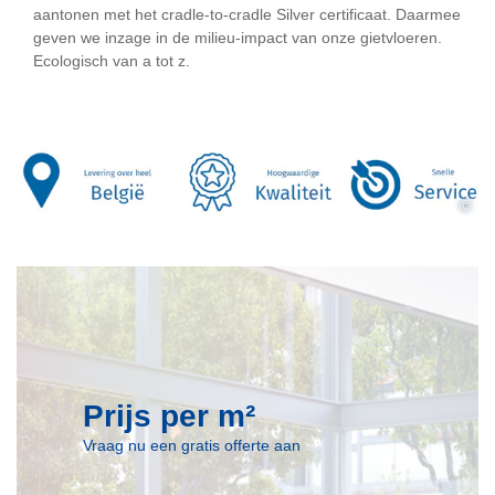
aantonen met het cradle-to-cradle Silver certificaat. Daarmee
geven we inzage in de milieu-impact van onze gietvloeren.
Ecologisch van a tot z.
©
Prijs per m²
Vraag nu een gratis offerte aan