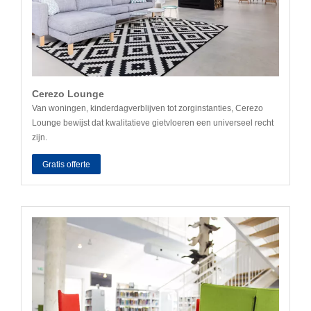
Cerezo Lounge
Van woningen, kinderdagverblijven tot zorginstanties, Cerezo
Lounge bewijst dat kwalitatieve gietvloeren een universeel recht
zijn.
Gratis offerte