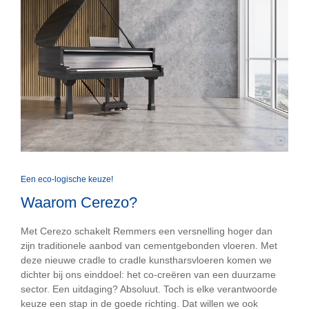
©
Een eco-logische keuze!
Waarom Cerezo?
Met Cerezo schakelt Remmers een versnelling hoger dan
zijn traditionele aanbod van cementgebonden vloeren. Met
deze nieuwe cradle to cradle kunstharsvloeren komen we
dichter bij ons einddoel: het co-creëren van een duurzame
sector. Een uitdaging? Absoluut. Toch is elke verantwoorde
keuze een stap in de goede richting. Dat willen we ook