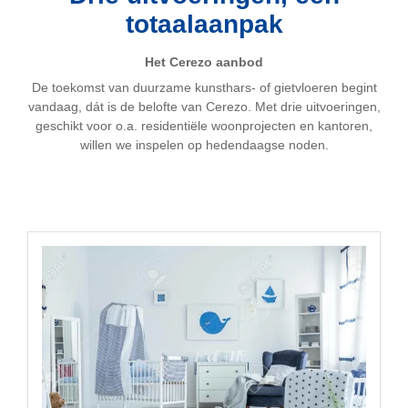
totaalaanpak
Het Cerezo aanbod
De toekomst van duurzame kunsthars- of gietvloeren begint
vandaag, dát is de belofte van Cerezo. Met drie uitvoeringen,
geschikt voor o.a. residentiële woonprojecten en kantoren,
willen we inspelen op hedendaagse noden.