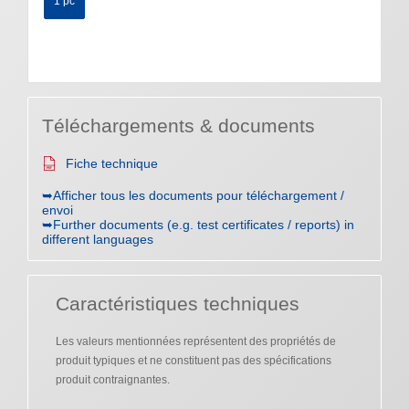
1 pc
Téléchargements & documents
Fiche technique
➥Afficher tous les documents pour téléchargement /
envoi
➥Further documents (e.g. test certificates / reports) in
different languages
Caractéristiques techniques
Les valeurs mentionnées représentent des propriétés de
produit typiques et ne constituent pas des spécifications
produit contraignantes.