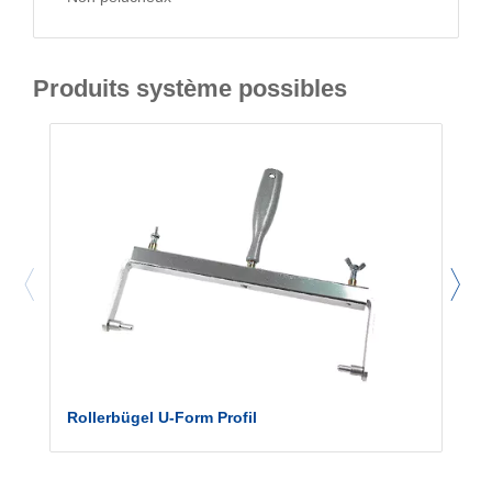
Produits système possibles
Rollerbügel U-Form Profil