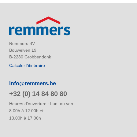
Remmers BV
Bouwelven 19
B-2280 Grobbendonk
Calculer l'itinéraire
info@remmers.be
+32 (0) 14 84 80 80
Heures d'ouverture : Lun. au ven.
8.00h à 12.00h et
13.00h à 17.00h