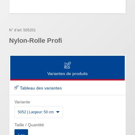
N° d’art. 505201
Nylon-Rolle Profi
Variantes de produits
Tableau des variantes
Variante
5052 | Largeur: 50 cm
Taille / Quantité