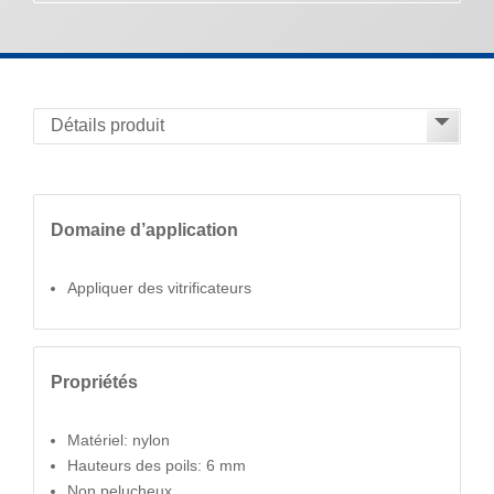
Domaine d’application
Appliquer des vitrificateurs
Propriétés
Matériel: nylon
Hauteurs des poils: 6 mm
Non pelucheux