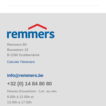
Remmers BV
Bouwelven 19
B-2280 Grobbendonk
Calculer l'itinéraire
info@remmers.be
+32 (0) 14 84 80 80
Heures d'ouverture : Lun. au ven.
8.00h à 12.00h et
13.00h à 17.00h