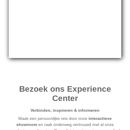
Bezoek ons Experience
Center
Verbinden, inspireren & informeren
Maak een persoonlijke reis door onze
interactieve
showroom
en raak onderweg vertrouwd met al onze