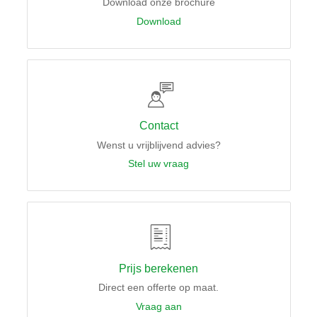
Download onze brochure
Download
Contact
Wenst u vrijblijvend advies?
Stel uw vraag
Prijs berekenen
Direct een offerte op maat.
Vraag aan