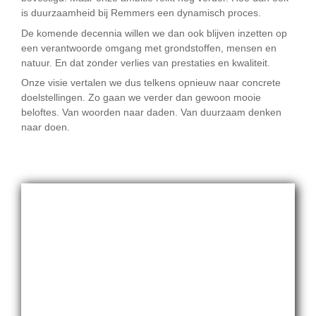
is duurzaamheid bij Remmers een dynamisch proces.
De komende decennia willen we dan ook blijven inzetten op
een verantwoorde omgang met grondstoffen, mensen en
natuur. En dat zonder verlies van prestaties en kwaliteit.
Onze visie vertalen we dus telkens opnieuw naar concrete
doelstellingen. Zo gaan we verder dan gewoon mooie
beloftes. Van woorden naar daden. Van duurzaam denken
naar doen.