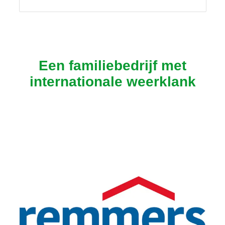
Een familiebedrijf met
internationale weerklank