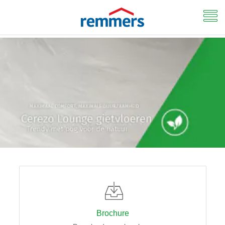
Brochure