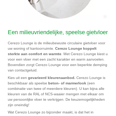
©
Een milieuvriendelijke, speelse gietvloer
Cerezo Lounge is de milieubewuste circulaire gietvloer voor
uw woning of kantoorruimte.
Cerezo Lounge koppelt
sterkte aan comfort en warmte
. Met Cerezo Lounge kiest u
voor een vloer met een zacht karakter en warm aanvoelen.
Bovendien zorgt Cerezo Lounge voor een beperkte demping
van contactgeluid.
Kies uit een
gevarieerd kleurenaanbod.
Cerezo Lounge is
beschikbaar als speelse
beton- of marmerlook
(een
combinatie van twee of meerdere kleuren). U kan bijna alle
kleuren van de RAL of NCS-waaier mengen met elkaar om
uw persoonlijke vloer te verkrijgen. De keuzemogelijkheden
zijn oneindig!
Wat Cerezo Lounge zo bijzonder maakt, is dat het in