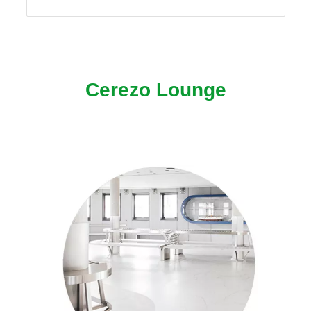
Cerezo Lounge