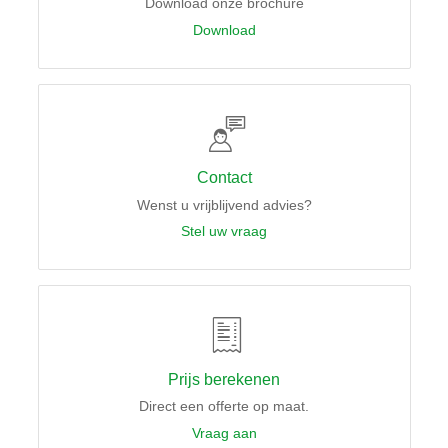
Download onze brochure
Download
Contact
Wenst u vrijblijvend advies?
Stel uw vraag
Prijs berekenen
Direct een offerte op maat.
Vraag aan