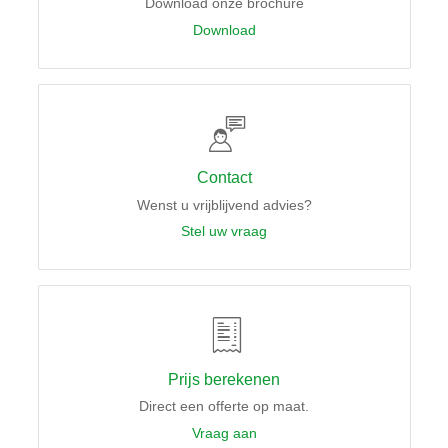
Download onze brochure
Download
Contact
Wenst u vrijblijvend advies?
Stel uw vraag
Prijs berekenen
Direct een offerte op maat.
Vraag aan