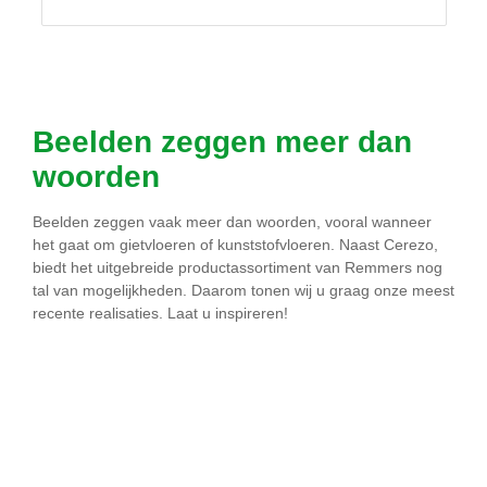
Beelden zeggen meer dan
woorden
Beelden zeggen vaak meer dan woorden, vooral wanneer
het gaat om gietvloeren of kunststofvloeren. Naast Cerezo,
biedt het uitgebreide productassortiment van Remmers nog
tal van mogelijkheden. Daarom tonen wij u graag onze meest
recente realisaties. Laat u inspireren!