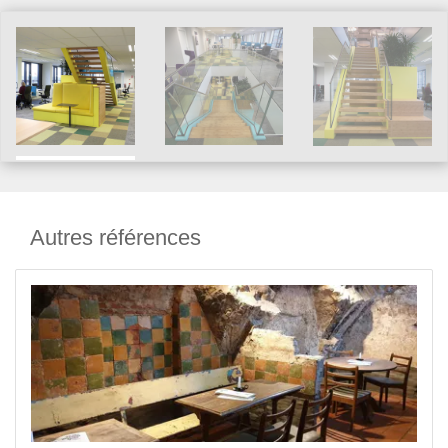
Autres références