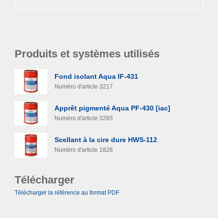
Produits et systèmes utilisés
Fond isolant Aqua IF-431
Numéro d'article 3217
Apprêt pigmenté Aqua PF-430 [iac]
Numéro d'article 3265
Scellant à la cire dure HWS-112
Numéro d'article 1826
Télécharger
Télécharger la référence au format PDF