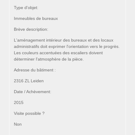
Type d'objet:
Immeubles de bureaux
Brève description:
L'aménagement intérieur des bureaux et des locaux
administratifs doit exprimer l'orientation vers le progrès.
Les couleurs accentuées des escaliers doivent
déterminer l'atmosphère de la pièce.
Adresse du bâtiment :
2316 ZL Leiden
Date / Achèvement:
2015
Visite possible ?
Non