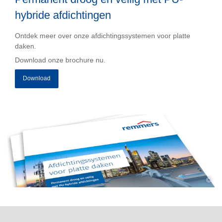
hybride afdichtingen
Ontdek meer over onze afdichtingssystemen voor platte
daken.
Download onze brochure nu.
Download
©