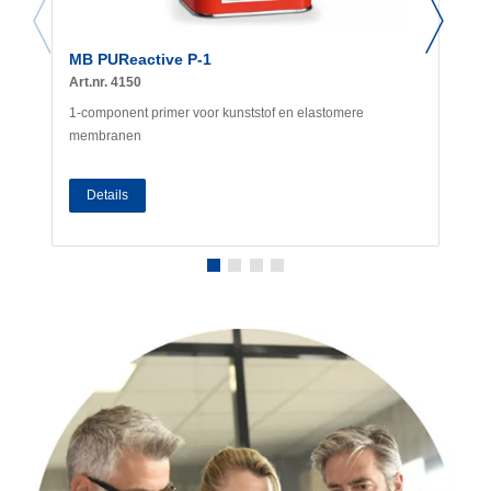
MB PUReactive P-1
Art.nr. 4150
1-component primer voor kunststof en elastomere
membranen
Details