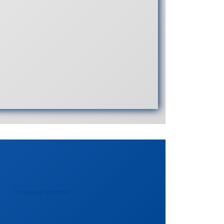
Download brochure