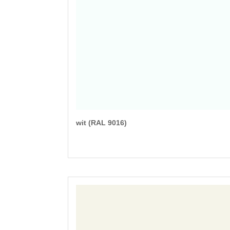
wit (RAL 9016)