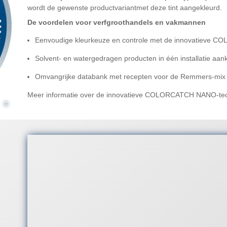
wordt de gewenste productvariantmet deze tint aangekleurd.
De voordelen voor verfgroothandels en vakmannen
Eenvoudige kleurkeuze en controle met de innovatieve
Solvent- en watergedragen producten in één installatie aan
Omvangrijke databank met recepten voor de Remmers-mix m
Meer informatie over de innovatieve COLORCATCH NANO-tech
©