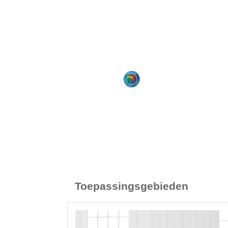
Toepassingsgebieden