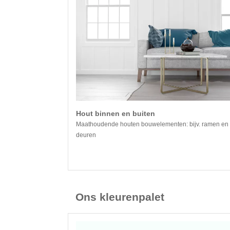
Hout binnen en buiten
Maathoudende houten bouwelementen: bijv. ramen en
deuren
Ons kleurenpalet