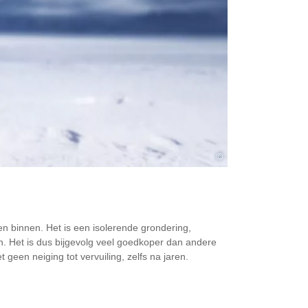
©
 binnen. Het is een isolerende grondering,
n. Het is dus bijgevolg veel goedkoper dan andere
 geen neiging tot vervuiling, zelfs na jaren.