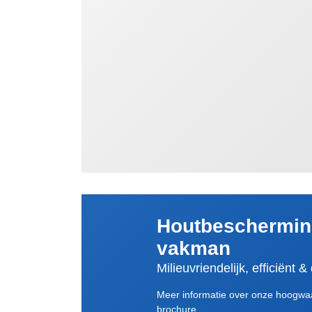
Houtbeschermin
vakman
Milieuvriendelijk, efficiënt
Meer informatie over onze hoogwaa
brochure.