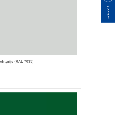
Contact
ichtgrijs (RAL 7035)