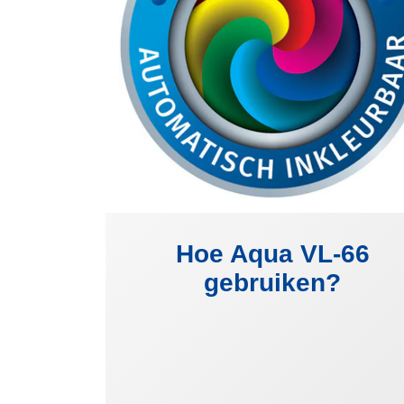
Hoe Aqua VL-66
gebruiken?