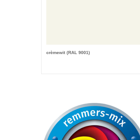
crèmewit (RAL 9001)