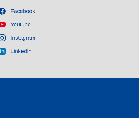
Facebook
Youtube
Instagram
LinkedIn