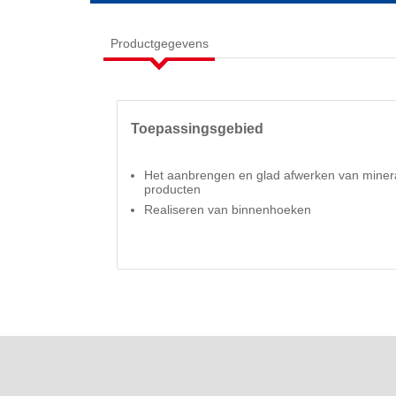
Productgegevens
Toepassingsgebied
Het aanbrengen en glad afwerken van mine
producten
Realiseren van binnenhoeken