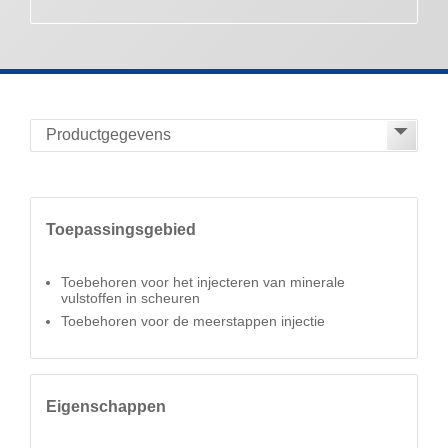
Toepassingsgebied
Toebehoren voor het injecteren van minerale
vulstoffen in scheuren
Toebehoren voor de meerstappen injectie
Eigenschappen