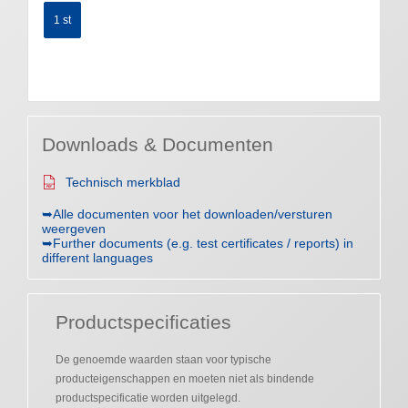
1 st
Downloads & Documenten
Technisch merkblad
➥Alle documenten voor het downloaden/versturen
weergeven
➥Further documents (e.g. test certificates / reports) in
different languages
Productspecificaties
De genoemde waarden staan voor typische
producteigenschappen en moeten niet als bindende
productspecificatie worden uitgelegd.