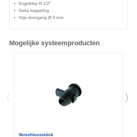
Kogelklep R 1/2"
Geka koppeling
Vrije doorgang Ø 9 mm
Mogelijke systeemproducten
Verschlussstück