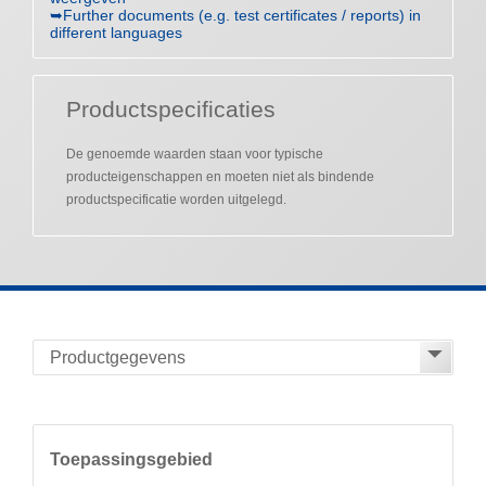
➥Further documents (e.g. test certificates / reports) in
different languages
Productspecificaties
De genoemde waarden staan voor typische
producteigenschappen en moeten niet als bindende
productspecificatie worden uitgelegd.
Toepassingsgebied