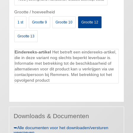
Grootte / hoeveelheid
1 st
Grootte 9
Grootte 10
Grootte 12
Grootte 13
Eindereeks-artikel
Het betreft een eindereeks-artikel,
die in deze variant nog slechts beperkt leverbaar is.
Informatie met betrekking tot de beschikbaarheid of
alternatieven voor dit product kan u verkrijgen via uw
contactpersoon bij Remmers. Met betrekking tot het
opvolgend product
Downloads & Documenten
➥Alle documenten voor het downloaden/versturen
weergeven