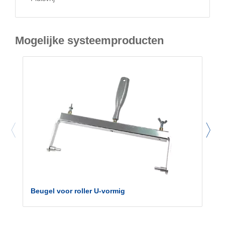
Mogelijke systeemproducten
Beugel voor roller U-vormig