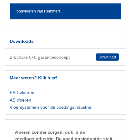
Foodvloeren van Remmers
Downloads
Brochure 5+5 garantieconcept
Download
Meer weten? Klik hier!
ESD vloeren
AS vloeren
Vloersystemen voor de voedingsindustrie
Vloeren zonder zorgen, ook in de
voedingsindustrie. De voedingsindustrie stelt