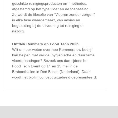
geschikte reinigingsproducten en -methodes,
afgestemd op het type vloer en de toepassing.
Zo wordt de filosofie van “Vloeren zonder zorgen”
in elke fase waargemaakt, van advies en
begeleiding bij de uitvoering tot reiniging en
nazorg.
Ontdek Remmers op Food Tech 2025
Wilt u meer weten over hoe Remmers uw bedrijf
kan helpen met veilige, hygiënische en duurzame
vloeroplossingen? Bezoek ons dan tijdens het
Food Tech Event op 14 en 15 mei in de
Brabanthallen in Den Bosch (Nederland). Daar
wordt het biofilmconcept uitgebreid gepresenteerd.