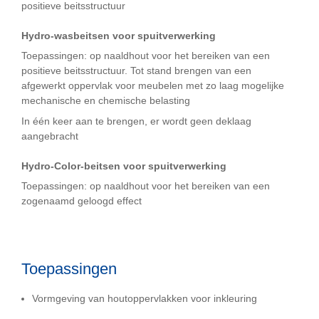
positieve beitsstructuur
Hydro-wasbeitsen voor spuitverwerking
Toepassingen: op naaldhout voor het bereiken van een
positieve beitsstructuur. Tot stand brengen van een
afgewerkt oppervlak voor meubelen met zo laag mogelijke
mechanische en chemische belasting
In één keer aan te brengen, er wordt geen deklaag
aangebracht
Hydro-Color-beitsen voor spuitverwerking
Toepassingen: op naaldhout voor het bereiken van een
zogenaamd geloogd effect
Toepassingen
Vormgeving van houtoppervlakken voor inkleuring