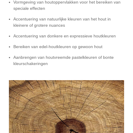
Vormgeving van houtoppervlakken voor het bereiken van
speciale effecten
Accentuering van natuurlijke kleuren van het hout in
kleinere of grotere nuances
Accentuering van donkere en expressieve houtkleuren
Bereiken van edel-houtkleuren op gewoon hout
Aanbrengen van houtvreemde pastelkleuren of bonte
kleurschakeringen