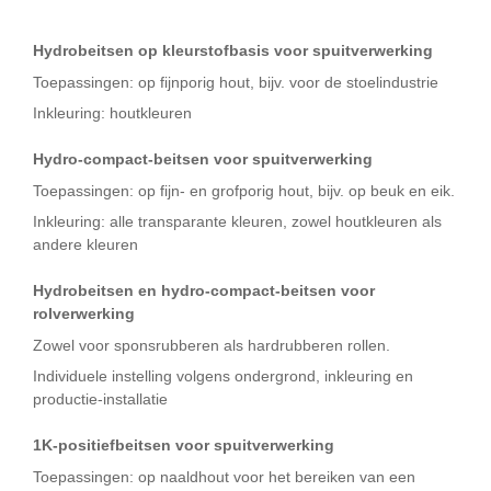
Hydrobeitsen op kleurstofbasis voor spuitverwerking
Toepassingen: op fijnporig hout, bijv. voor de stoelindustrie
Inkleuring: houtkleuren
Hydro-compact-beitsen voor spuitverwerking
Toepassingen: op fijn- en grofporig hout, bijv. op beuk en eik.
Inkleuring: alle transparante kleuren, zowel houtkleuren als
andere kleuren
Hydrobeitsen en hydro-compact-beitsen voor
rolverwerking
Zowel voor sponsrubberen als hardrubberen rollen.
Individuele instelling volgens ondergrond, inkleuring en
productie-installatie
1K-positiefbeitsen voor spuitverwerking
Toepassingen: op naaldhout voor het bereiken van een