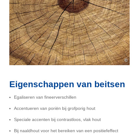
©
Eigenschappen van beitsen
Egaliseren van fineerverschillen
Accentueren van poriën bij grofporig hout
Speciale accenten bij contrastloos, vlak hout
Bij naaldhout voor het bereiken van een positiefeffect