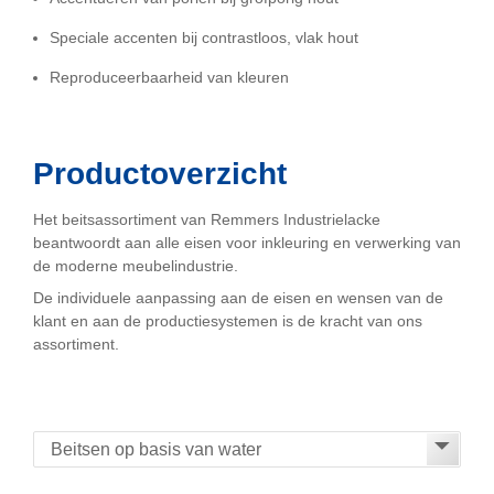
Speciale accenten bij contrastloos, vlak hout
Reproduceerbaarheid van kleuren
Productoverzicht
Het beitsassortiment van Remmers Industrielacke
beantwoordt aan alle eisen voor inkleuring en verwerking van
de moderne meubelindustrie.
De individuele aanpassing aan de eisen en wensen van de
klant en aan de productiesystemen is de kracht van ons
assortiment.