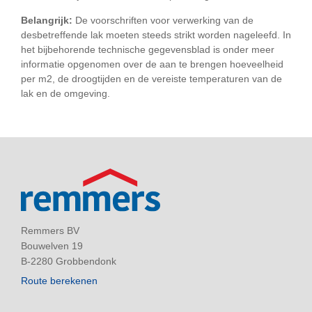
Belangrijk:
De voorschriften voor verwerking van de
desbetreffende lak moeten steeds strikt worden nageleefd. In
het bijbehorende technische gegevensblad is onder meer
informatie opgenomen over de aan te brengen hoeveelheid
per m2, de droogtijden en de vereiste temperaturen van de
lak en de omgeving.
Remmers BV
Bouwelven 19
B-2280 Grobbendonk
Route berekenen