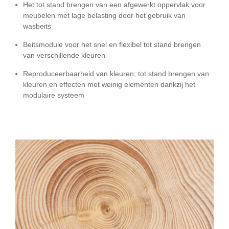
Het tot stand brengen van een afgewerkt oppervlak voor
meubelen met lage belasting door het gebruik van
wasbeits
Beitsmodule voor het snel en flexibel tot stand brengen
van verschillende kleuren
Reproduceerbaarheid van kleuren; tot stand brengen van
kleuren en effecten met weinig elementen dankzij het
modulaire systeem