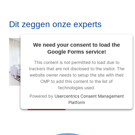
Dit zeggen onze experts
We need your consent to load the
Google Forms service!
This content is not permitted to load due to
trackers that are not disclosed to the visitor. The
website owner needs to setup the site with their
©
CMP to add this content to the list of
technologies used.
Powered by
Usercentrics Consent Management
Platform