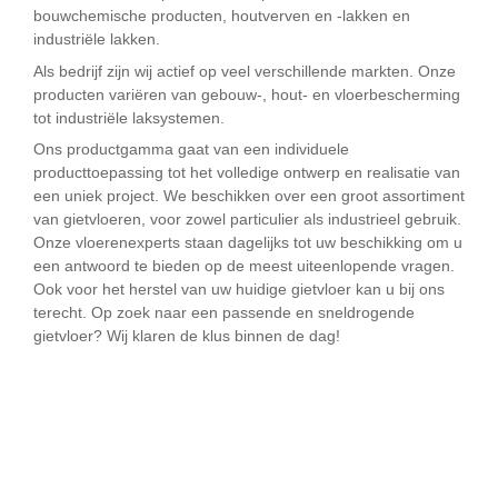
bouwchemische producten, houtverven en -lakken en
industriële lakken.
Als bedrijf zijn wij actief op veel verschillende markten. Onze
producten variëren van gebouw-, hout- en vloerbescherming
tot industriële laksystemen.
Ons productgamma gaat van een individuele
producttoepassing tot het volledige ontwerp en realisatie van
een uniek project. We beschikken over een groot assortiment
van gietvloeren, voor zowel particulier als industrieel gebruik.
Onze vloerenexperts staan dagelijks tot uw beschikking om u
een antwoord te bieden op de meest uiteenlopende vragen.
Ook voor het herstel van uw huidige gietvloer kan u bij ons
terecht. Op zoek naar een passende en sneldrogende
gietvloer? Wij klaren de klus binnen de dag!