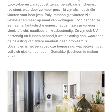
Epoxyvloeren zijn robuust, zwaar belastbaar en chemisch
resistent, waardoor ze meer geschikt zijn als industriële
vloeren voor bedrijven. Polyurethaan gietvloeren zijn
flexibeler en meer op maat van woningen. Toch hebben ze
een aantal fantastische eigenschappen. Ze zijn volledig
vloeistofdicht, naadloos en krasbestendig. Ze zijn ook UV-
bestendig en kunnen behoorlijk wat belasting aan, waardoor
de belasting van zware meubels geen probleem is.
Bovendien is het een voegloze toepassing, wat betekent dat
vuil zich niet kan ophopen. Gemakkelijk schoon te maken
dus !