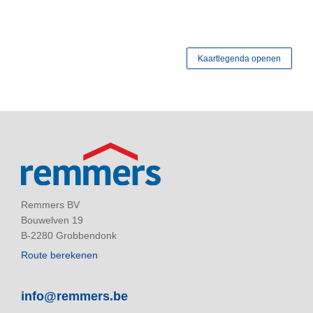
Kaartlegenda openen
Remmers BV
Bouwelven 19
B-2280 Grobbendonk
Route berekenen
info@remmers.be