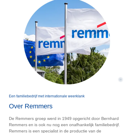
©
Een familiebedrijf met internationale weerklank
Over Remmers
De Remmers groep werd in 1949 opgericht door Bernhard
Remmers en is ook nu nog een onafhankelijk familiebedrijf.
Remmers is een specialist in de productie van de