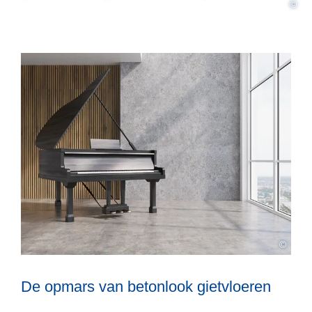
©
©
De opmars van betonlook gietvloeren