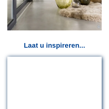
©
Laat u inspireren...