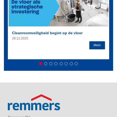
Cleanroomveiligheid begint op de vloer
28.12.2025
Meer