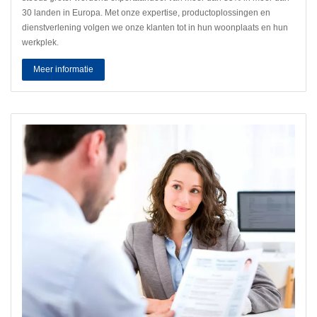
30 landen in Europa. Met onze expertise, productoplossingen en
dienstverlening volgen we onze klanten tot in hun woonplaats en hun
werkplek.
Meer informatie