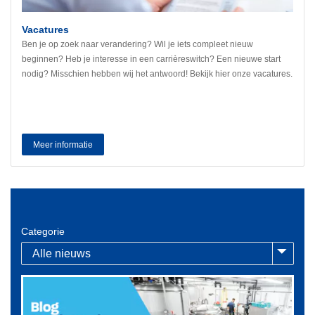
Vacatures
Ben je op zoek naar verandering? Wil je iets compleet nieuw
beginnen? Heb je interesse in een carrièreswitch? Een nieuwe start
nodig? Misschien hebben wij het antwoord! Bekijk hier onze vacatures.
Meer informatie
Categorie