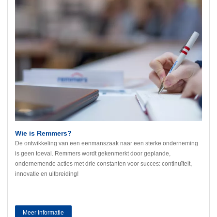
Wie is Remmers?
De ontwikkeling van een eenmanszaak naar een sterke onderneming
is geen toeval. Remmers wordt gekenmerkt door geplande,
ondernemende acties met drie constanten voor succes: continuïteit,
innovatie en uitbreiding!
Meer informatie