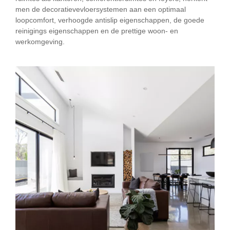
men de decoratievevloersystemen aan een optimaal
loopcomfort, verhoogde antislip eigenschappen, de goede
reinigings eigenschappen en de prettige woon- en
werkomgeving.