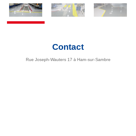
Contact
Rue Joseph-Wauters 17 à Ham-sur-Sambre