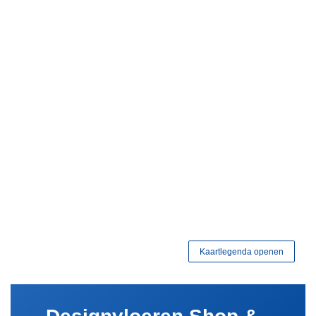
Kaartlegenda openen