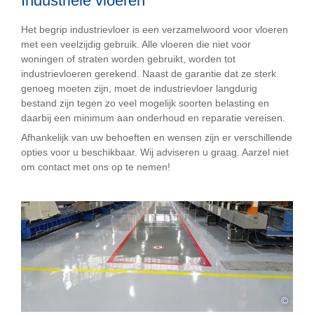
Industriële vloeren
Het begrip industrievloer is een verzamelwoord voor vloeren
met een veelzijdig gebruik. Alle vloeren die niet voor
woningen of straten worden gebruikt, worden tot
industrievloeren gerekend. Naast de garantie dat ze sterk
genoeg moeten zijn, moet de industrievloer langdurig
bestand zijn tegen zo veel mogelijk soorten belasting en
daarbij een minimum aan onderhoud en reparatie vereisen.
Afhankelijk van uw behoeften en wensen zijn er verschillende
opties voor u beschikbaar. Wij adviseren u graag. Aarzel niet
om contact met ons op te nemen!
©