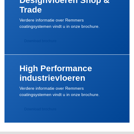
Designvloeren Shop &
Trade
Verdere informatie over Remmers
coatingsystemen vindt u in onze brochure.
Download brochure
High Performance
industrievloeren
Verdere informatie over Remmers
coatingsystemen vindt u in onze brochure.
Download brochure