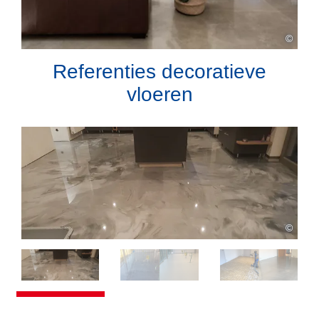
©
Referenties decoratieve
vloeren
©