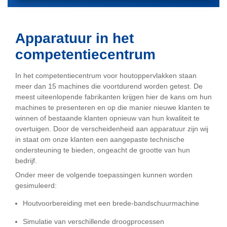
Apparatuur in het
competentiecentrum
In het competentiecentrum voor houtoppervlakken staan
meer dan 15 machines die voortdurend worden getest. De
meest uiteenlopende fabrikanten krijgen hier de kans om hun
machines te presenteren en op die manier nieuwe klanten te
winnen of bestaande klanten opnieuw van hun kwaliteit te
overtuigen. Door de verscheidenheid aan apparatuur zijn wij
in staat om onze klanten een aangepaste technische
ondersteuning te bieden, ongeacht de grootte van hun
bedrijf.
Onder meer de volgende toepassingen kunnen worden
gesimuleerd:
Houtvoorbereiding met een brede-bandschuurmachine
Simulatie van verschillende droogprocessen