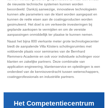
de nieuwste technische systemen kunnen worden
beoordeeld. Dankzij aanwezige, innovatieve technologieën
kunnen alle parameters van de klant worden aangepast en
kunnen de reële eisen aan de coatingproducten worden
gesimuleerd. Het doel is om verkeerde investeringen bij
geplande aankopen te vermijden en om de vereiste
aanpassingen onmiddellijk ter plaatse te kunnen nemen.
Naast het bijna 800 vierkante meter grote technologiecenter
biedt de aanpalende Villa Kösters scholingsruimtes met
voldoende plaats voor seminaries van de Bernhard
Remmers-Academie en ook voor individuele scholingen voor
klanten en zakelijke partners. Deze combinatie van
application engineering, klantenservice en opleidingen is een
onderdeel van de kennisoverdracht tussen wetenschappers,
coatingprofessionals en industriële partners.
Het Competentiecentrum