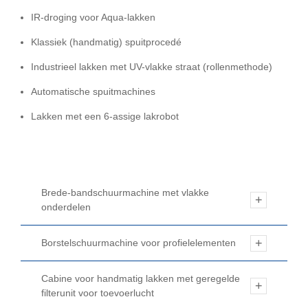
IR-droging voor Aqua-lakken
Klassiek (handmatig) spuitprocedé
Industrieel lakken met UV-vlakke straat (rollenmethode)
Automatische spuitmachines
Lakken met een 6-assige lakrobot
Brede-bandschuurmachine met vlakke
onderdelen
Borstelschuurmachine voor profielelementen
Cabine voor handmatig lakken met geregelde
filterunit voor toevoerlucht