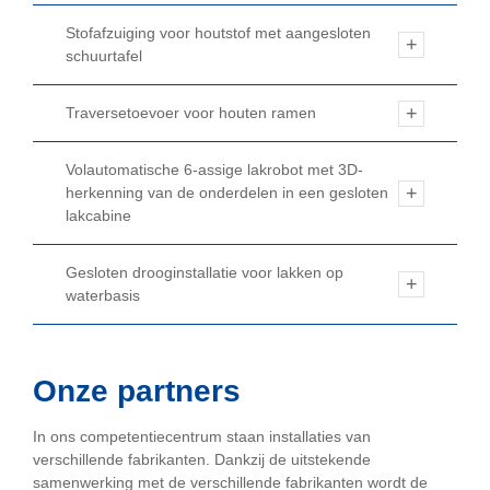
Stofafzuiging voor houtstof met aangesloten
schuurtafel
Traversetoevoer voor houten ramen
Volautomatische 6-assige lakrobot met 3D-
herkenning van de onderdelen in een gesloten
lakcabine
Gesloten drooginstallatie voor lakken op
waterbasis
Onze partners
In ons competentiecentrum staan installaties van
verschillende fabrikanten. Dankzij de uitstekende
samenwerking met de verschillende fabrikanten wordt de