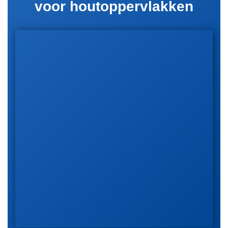
voor houtoppervlakken