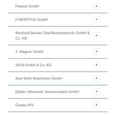
Festool GmbH
FINESTFOG GmbH
Reinhold Becker Oberflächentechnik GmbH &
Co. KG
J. Wagner GmbH
SATA GmbH & Co. KG
Axel Wirth Maschinen GmbH
Elektro Mechanik Sonnenschein GmbH
Ceetec A/S