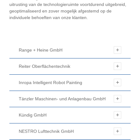
uitrusting van de technologieruimte voortdurend uitgebreid,
geoptimaliseerd en zover mogelijk afgestemd op de
individuele behoeften van onze klanten.
Range + Heine GmbH
Reiter Oberflächentechnik
Inropa Intelligent Robot Painting
Tänzler Maschinen- und Anlagenbau GmbH
Kündig GmbH
NESTRO Lufttechnik GmbH