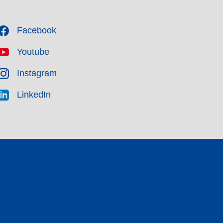
Facebook
Youtube
Instagram
LinkedIn