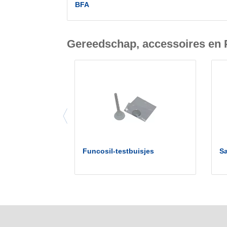
BFA
Gereedschap, accessoires en
Funcosil-testbuisjes
Sa