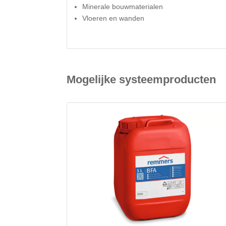
Minerale bouwmaterialen
Vloeren en wanden
Mogelijke systeemproducten