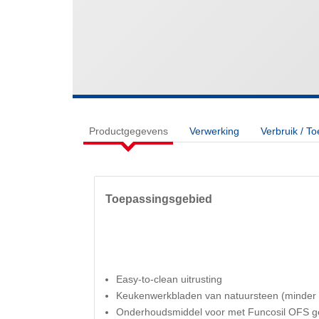
Productgegevens
Verwerking
Verbruik / T
Toepassingsgebied
Easy-to-clean uitrusting
Keukenwerkbladen van natuursteen (minder v
Onderhoudsmiddel voor met Funcosil OFS g