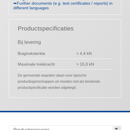
➥Further documents (e.g. test certificates / reports) in
different languages
Productspecificaties
Bij levering
Buigtreksterkte
> 4,4 kN
Maximale trekkracht
> 15,0 kN
De genoemde waarden staan voor typische
producteigenschappen en moeten niet als bindende
productspecificatie worden uitgelegd.