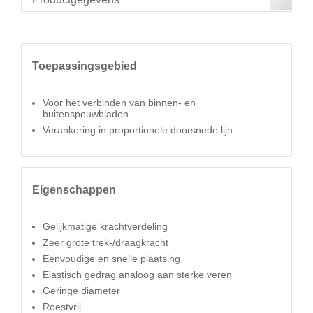
Toepassingsgebied
Voor het verbinden van binnen- en
buitenspouwbladen
Verankering in proportionele doorsnede lijn
Eigenschappen
Gelijkmatige krachtverdeling
Zeer grote trek-/draagkracht
Eenvoudige en snelle plaatsing
Elastisch gedrag analoog aan sterke veren
Geringe diameter
Roestvrij