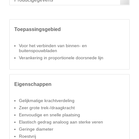
Toepassingsgebied
Voor het verbinden van binnen- en
buitenspouwbladen
Verankering in proportionele doorsnede lijn
Eigenschappen
Gelijkmatige krachtverdeling
Zeer grote trek-/draagkracht
Eenvoudige en snelle plaatsing
Elastisch gedrag analoog aan sterke veren
Geringe diameter
Roestvrij