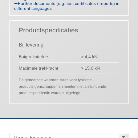
➥Further documents (e.g. test certificates / reports) in
different languages
Productspecificaties
Bij levering
Buigtreksterkte
> 4,4 kN
Maximale trekkracht
> 15,0 kN
De genoemde waarden staan voor typische
producteigenschappen en moeten niet als bindende
productspecificatie worden uitgelegd.