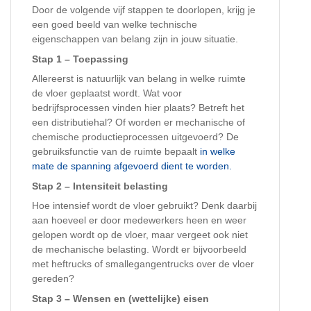
Door de volgende vijf stappen te doorlopen, krijg je
een goed beeld van welke technische
eigenschappen van belang zijn in jouw situatie.
Stap 1 – Toepassing
Allereerst is natuurlijk van belang in welke ruimte
de vloer geplaatst wordt. Wat voor
bedrijfsprocessen vinden hier plaats? Betreft het
een distributiehal? Of worden er mechanische of
chemische productieprocessen uitgevoerd? De
gebruiksfunctie van de ruimte bepaalt
in welke
mate de spanning afgevoerd dient te worden.
Stap 2 – Intensiteit belasting
Hoe intensief wordt de vloer gebruikt? Denk daarbij
aan hoeveel er door medewerkers heen en weer
gelopen wordt op de vloer, maar vergeet ook niet
de mechanische belasting. Wordt er bijvoorbeeld
met heftrucks of smallegangentrucks over de vloer
gereden?
Stap 3 – Wensen en (wettelijke) eisen