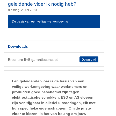
geleidende vloer ik nodig heb?
dinsdag, 26.09.2023
De basis van een veilige werkomgeving
Downloads
Brochure 5+5 garantieconcept
Download
Een geleidende vloer is de basis van een
veilige werkomgeving waar werknemers en
producten goed beschermd zijn tegen
elektrostatische schokken. ESD en AS vloeren
zijn verkrijgbaar in allerlei uitvoeringen, elk met
hun specifieke eigenschappen. Om de juiste
vloer te kiezen, is het van belang om jouw