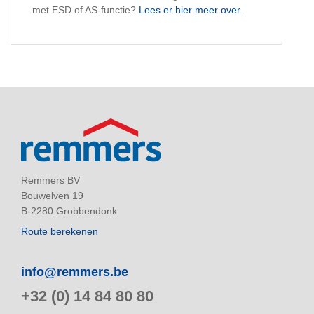
met ESD of AS-functie?
Lees er hier meer over.
Remmers BV
Bouwelven 19
B-2280 Grobbendonk
Route berekenen
info@remmers.be
+32 (0) 14 84 80 80