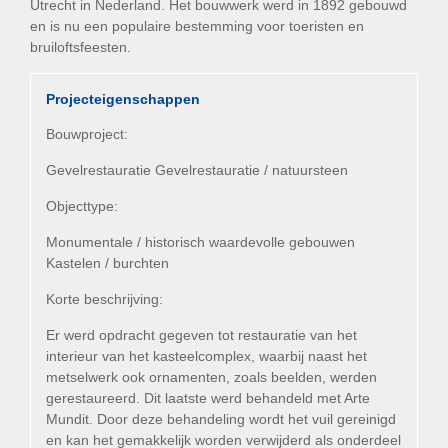
Utrecht in Nederland. Het bouwwerk werd in 1892 gebouwd
en is nu een populaire bestemming voor toeristen en
bruiloftsfeesten.
Projecteigenschappen
Bouwproject:
Gevelrestauratie Gevelrestauratie / natuursteen
Objecttype:
Monumentale / historisch waardevolle gebouwen
Kastelen / burchten
Korte beschrijving:
Er werd opdracht gegeven tot restauratie van het
interieur van het kasteelcomplex, waarbij naast het
metselwerk ook ornamenten, zoals beelden, werden
gerestaureerd. Dit laatste werd behandeld met Arte
Mundit. Door deze behandeling wordt het vuil gereinigd
en kan het gemakkelijk worden verwijderd als onderdeel