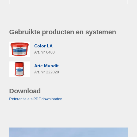
Gebruikte producten en systemen
Color LA
Art. Nr. 6400
Arte Mundit
Art. Nr. 222020
Download
Referentie als PDF downloaden