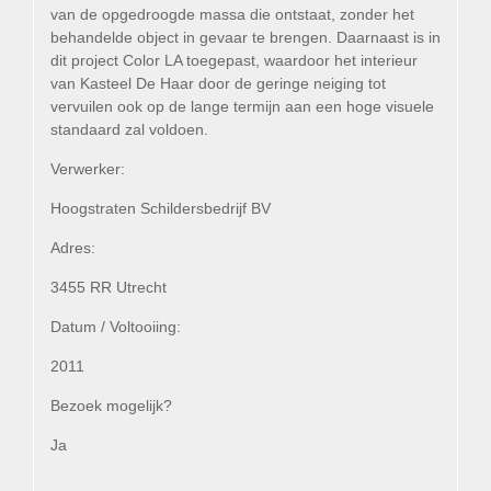
van de opgedroogde massa die ontstaat, zonder het
behandelde object in gevaar te brengen. Daarnaast is in
dit project Color LA toegepast, waardoor het interieur
van Kasteel De Haar door de geringe neiging tot
vervuilen ook op de lange termijn aan een hoge visuele
standaard zal voldoen.
Verwerker:
Hoogstraten Schildersbedrijf BV
Adres:
3455 RR Utrecht
Datum / Voltooiing:
2011
Bezoek mogelijk?
Ja