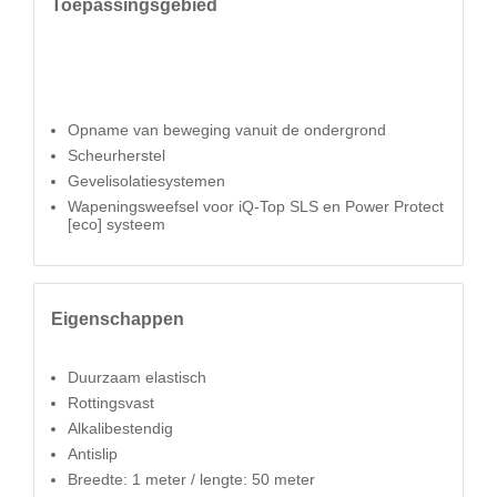
Toepassingsgebied
Opname van beweging vanuit de ondergrond
Scheurherstel
Gevelisolatiesystemen
Wapeningsweefsel voor iQ-Top SLS en Power Protect
[eco] systeem
Eigenschappen
Duurzaam elastisch
Rottingsvast
Alkalibestendig
Antislip
Breedte: 1 meter / lengte: 50 meter