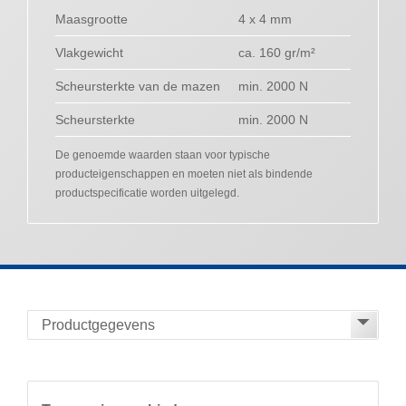
Maasgrootte
4 x 4 mm
Vlakgewicht
ca. 160 gr/m²
Scheursterkte van de mazen
min. 2000 N
Scheursterkte
min. 2000 N
De genoemde waarden staan voor typische
producteigenschappen en moeten niet als bindende
productspecificatie worden uitgelegd.