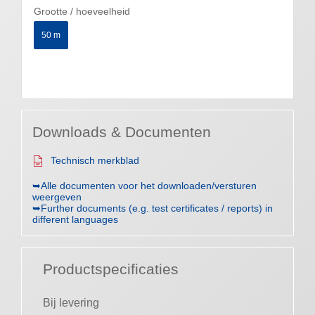
Grootte / hoeveelheid
50 m
Downloads & Documenten
Technisch merkblad
➥Alle documenten voor het downloaden/versturen
weergeven
➥Further documents (e.g. test certificates / reports) in
different languages
Productspecificaties
Bij levering