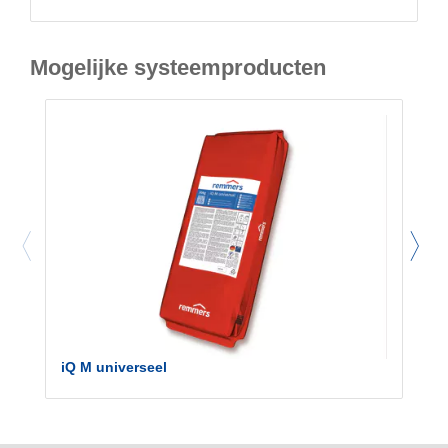
Mogelijke systeemproducten
iQ M universeel